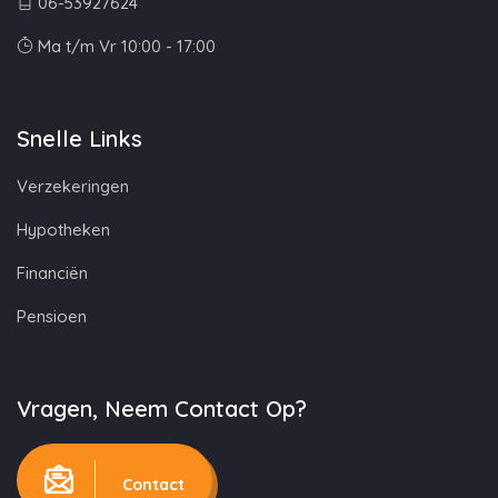
06-53927624
Ma t/m Vr 10:00 - 17:00
Snelle Links
Verzekeringen
Hypotheken
Financiën
Pensioen
Vragen, Neem Contact Op?
Contact