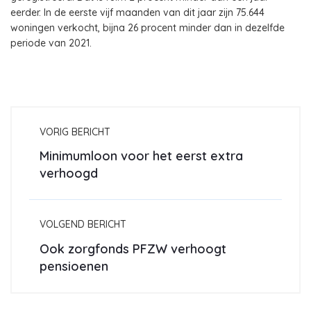
eerder. In de eerste vijf maanden van dit jaar zijn 75.644
woningen verkocht, bijna 26 procent minder dan in dezelfde
periode van 2021.
VORIG BERICHT
Minimumloon voor het eerst extra
verhoogd
VOLGEND BERICHT
Ook zorgfonds PFZW verhoogt
pensioenen