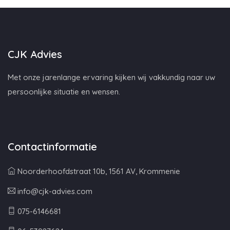
CJK Advies
Met onze jarenlange ervaring kijken wij vakkundig naar uw
persoonlijke situatie en wensen.
Contactinformatie
Noorderhoofdstraat 10b, 1561 AV, Krommenie
info@cjk-advies.com
075-6146681