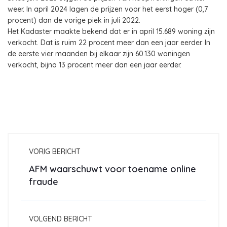
weer. In april 2024 lagen de prijzen voor het eerst hoger (0,7
procent) dan de vorige piek in juli 2022.
Het Kadaster maakte bekend dat er in april 15.689 woning zijn
verkocht. Dat is ruim 22 procent meer dan een jaar eerder. In
de eerste vier maanden bij elkaar zijn 60.130 woningen
verkocht, bijna 13 procent meer dan een jaar eerder.
VORIG BERICHT
AFM waarschuwt voor toename online
fraude
VOLGEND BERICHT