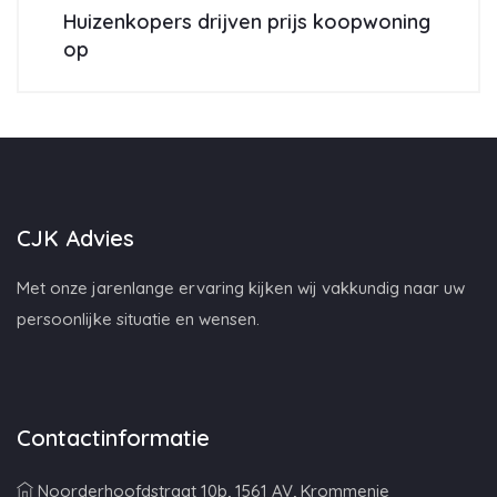
Huizenkopers drijven prijs koopwoning
op
CJK Advies
Met onze jarenlange ervaring kijken wij vakkundig naar uw
persoonlijke situatie en wensen.
Contactinformatie
Noorderhoofdstraat 10b, 1561 AV, Krommenie