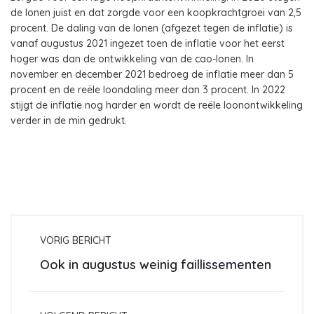
de lonen juist en dat zorgde voor een koopkrachtgroei van 2,5
procent. De daling van de lonen (afgezet tegen de inflatie) is
vanaf augustus 2021 ingezet toen de inflatie voor het eerst
hoger was dan de ontwikkeling van de cao-lonen. In
november en december 2021 bedroeg de inflatie meer dan 5
procent en de reële loondaling meer dan 3 procent. In 2022
stijgt de inflatie nog harder en wordt de reële loonontwikkeling
verder in de min gedrukt.
VORIG BERICHT
Ook in augustus weinig faillissementen