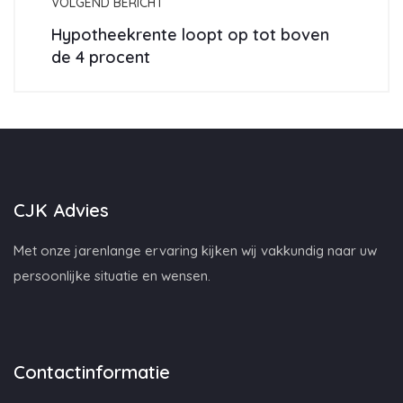
VOLGEND BERICHT
Hypotheekrente loopt op tot boven
de 4 procent
CJK Advies
Met onze jarenlange ervaring kijken wij vakkundig naar uw
persoonlijke situatie en wensen.
Contactinformatie