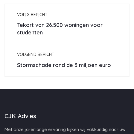
VORIG BERICHT
Tekort van 26.500 woningen voor
studenten
VOLGEND BERICHT
Stormschade rond de 3 miljoen euro
CJK Advies
Met onze jarenlange ervaring kijken wij vakkundig naar uw