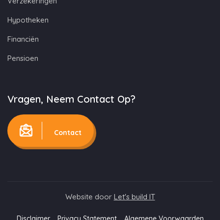
Verzekeringen
Hypotheken
Financiën
Pensioen
Vragen, Neem Contact Op?
Contact
Website door
Let's build IT
Disclaimer
Privacy Statement
Algemene Voorwaarden