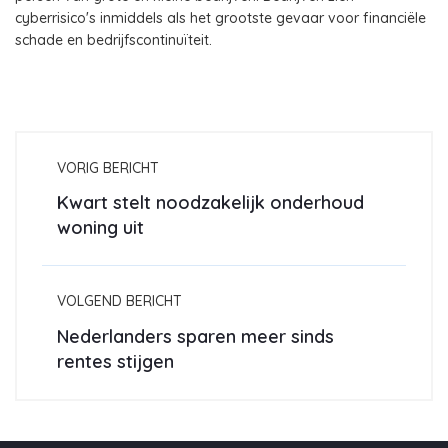
cyberrisico's inmiddels als het grootste gevaar voor financiële
schade en bedrijfscontinuïteit.
VORIG BERICHT
Kwart stelt noodzakelijk onderhoud
woning uit
VOLGEND BERICHT
Nederlanders sparen meer sinds
rentes stijgen