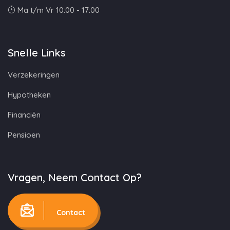
Ma t/m Vr 10:00 - 17:00
Snelle Links
Verzekeringen
Hypotheken
Financiën
Pensioen
Vragen, Neem Contact Op?
Contact