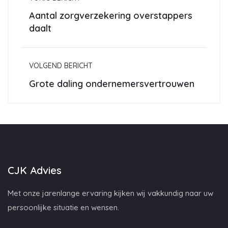
Aantal zorgverzekering overstappers
daalt
VOLGEND BERICHT
Grote daling ondernemersvertrouwen
CJK Advies
Met onze jarenlange ervaring kijken wij vakkundig naar uw
persoonlijke situatie en wensen.