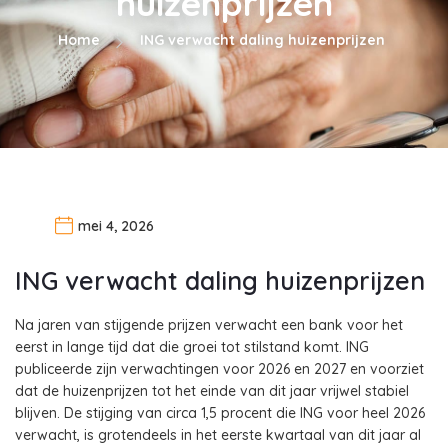
huizenprijzen
Home
ING verwacht daling huizenprijzen
mei 4, 2026
ING verwacht daling huizenprijzen
Na jaren van stijgende prijzen verwacht een bank voor het
eerst in lange tijd dat die groei tot stilstand komt. ING
publiceerde zijn verwachtingen voor 2026 en 2027 en voorziet
dat de huizenprijzen tot het einde van dit jaar vrijwel stabiel
blijven. De stijging van circa 1,5 procent die ING voor heel 2026
verwacht, is grotendeels in het eerste kwartaal van dit jaar al