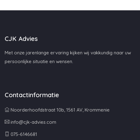
CJK Advies
Met onze jarenlange ervaring kijken wij vakkundig naar uw
persoonlijke situatie en wensen.
Contactinformatie
Noorderhoofdstraat 10b, 1561 AV, Krommenie
info@cjk-advies.com
075-6146681