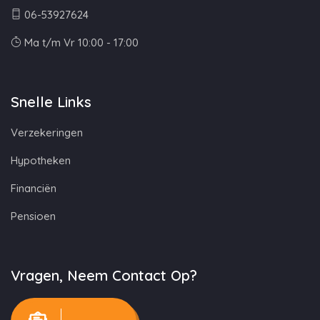
06-53927624
Ma t/m Vr 10:00 - 17:00
Snelle Links
Verzekeringen
Hypotheken
Financiën
Pensioen
Vragen, Neem Contact Op?