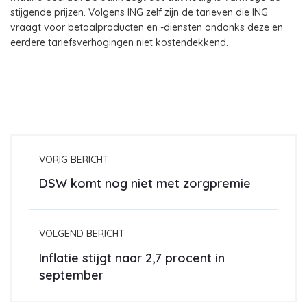
stijgende prijzen. Volgens ING zelf zijn de tarieven die ING
vraagt voor betaalproducten en -diensten ondanks deze en
eerdere tariefsverhogingen niet kostendekkend.
VORIG BERICHT
DSW komt nog niet met zorgpremie
VOLGEND BERICHT
Inflatie stijgt naar 2,7 procent in
september