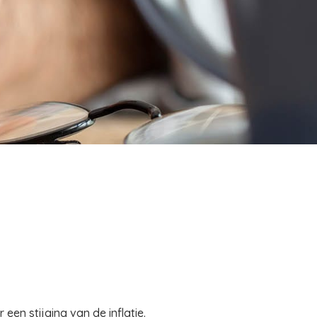
een stijging van de inflatie.