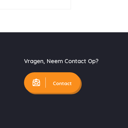
Vragen, Neem Contact Op?
Contact