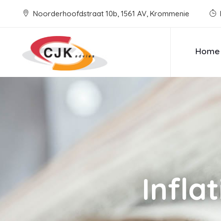
Noorderhoofdstraat 10b, 1561 AV, Krommenie
Home
Infla