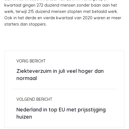
kwartaal gingen 272 duizend mensen zonder baan aan het
werk, terwijl 215 duizend mensen stopten met betaald werk.
Ook in het derde en vierde kwartaal van 2020 waren er meer
starters dan stoppers.
VORIG BERICHT
Ziekteverzuim in juli veel hoger dan
normaal
VOLGEND BERICHT
Nederland in top EU met prijsstijging
huizen