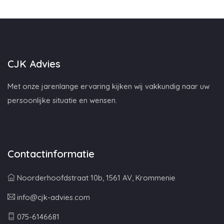
CJK Advies
Met onze jarenlange ervaring kijken wij vakkundig naar uw
persoonlijke situatie en wensen.
Contactinformatie
Noorderhoofdstraat 10b, 1561 AV, Krommenie
info@cjk-advies.com
075-6146681