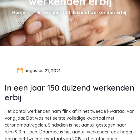
werkenden erbij
Home
In een jaar 150 duizend werkenden erbij
augustus 21, 2021
In een jaar 150 duizend werkenden
erbij
Het aantal werkenden nam flink af in het tweede kwartaal van
vorig jaar. Dat was het eerste volledige kwartaal met
coronamaatregelen. Sindsdien is het aantal gestegen naar
ruim 9,0 miljoen. Daarmee is het aantal werkenden ook hoger
dan in het tweede kwartaal van 2019. In het afgelopen