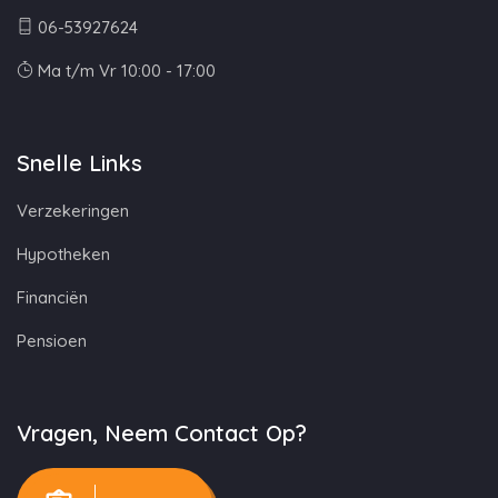
06-53927624
Ma t/m Vr 10:00 - 17:00
Snelle Links
Verzekeringen
Hypotheken
Financiën
Pensioen
Vragen, Neem Contact Op?