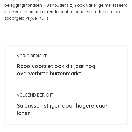
beleggingsfondsen. Huishoudens zijn ook vaker geïnteresseerd
in beleggen om meer rendement te behalen nu de rente op
spaargeld vrijwel nul is.
VORIG BERICHT
Rabo voorziet ook dit jaar nog
oververhitte huizenmarkt
VOLGEND BERICHT
Salarissen stijgen door hogere cao-
lonen