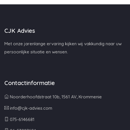
CJK Advies
Met onze jarenlange ervaring kijken wij vakkundig naar uw
persoonlijke situatie en wensen.
Contactinformatie
Noorderhoofdstraat 10b, 1561 AV, Krommenie
info@cjk-advies.com
075-6146681