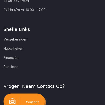
06-53927624
Ma t/m Vr 10:00 - 17:00
Snelle Links
Verzekeringen
Hypotheken
Financiën
Pensioen
Vragen, Neem Contact Op?
Contact