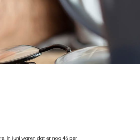
. In juni waren dat er nog 46 per