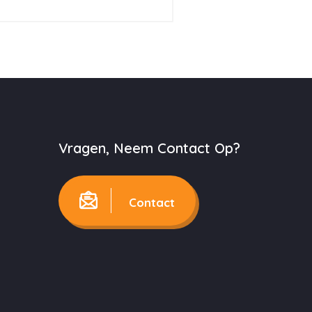
Vragen, Neem Contact Op?
Contact