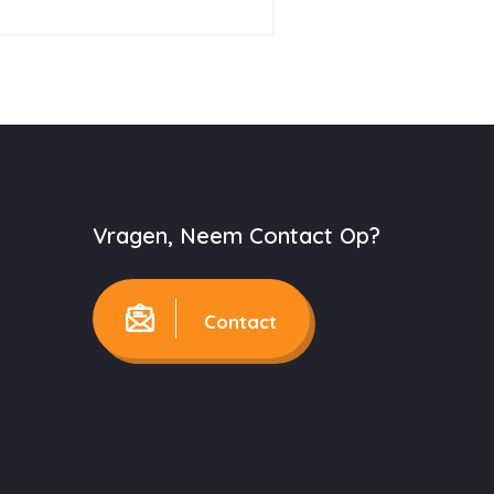
Vragen, Neem Contact Op?
Contact