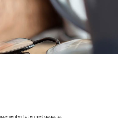
llissementen tot en met augustus