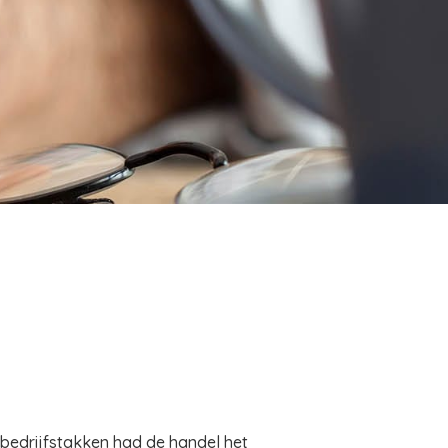
le bedrijfstakken had de handel het