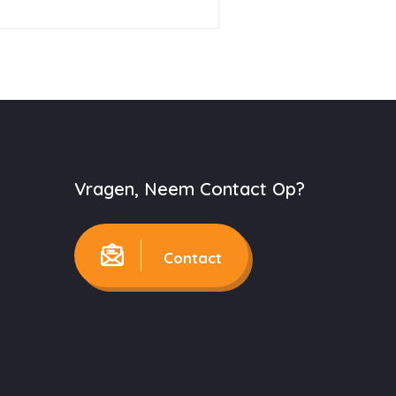
Vragen, Neem Contact Op?
Contact