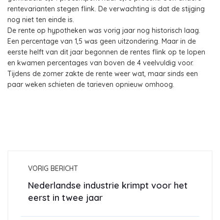
rentevarianten stegen flink. De verwachting is dat de stijging
nog niet ten einde is.
De rente op hypotheken was vorig jaar nog historisch laag.
Een percentage van 1,5 was geen uitzondering. Maar in de
eerste helft van dit jaar begonnen de rentes flink op te lopen
en kwamen percentages van boven de 4 veelvuldig voor.
Tijdens de zomer zakte de rente weer wat, maar sinds een
paar weken schieten de tarieven opnieuw omhoog.
VORIG BERICHT
Nederlandse industrie krimpt voor het
eerst in twee jaar