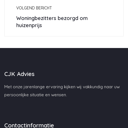
VOLGEND BERICHT
Woningbezitters bezorgd om
huizenprijs
CJK Advies
Met onze jarenlange ervaring kijken wij vakkundig naar uw
persoonlijke situatie en wensen.
Contactinformatie