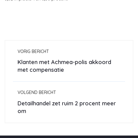
VORIG BERICHT
Klanten met Achmea-polis akkoord
met compensatie
VOLGEND BERICHT
Detailhandel zet ruim 2 procent meer
om