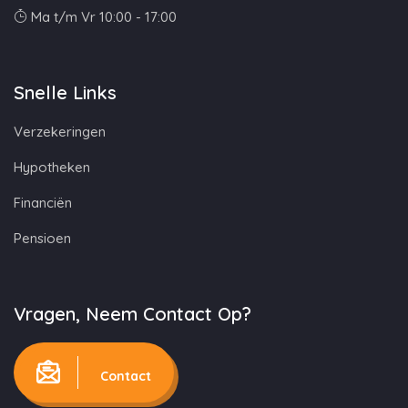
Ma t/m Vr 10:00 - 17:00
Snelle Links
Verzekeringen
Hypotheken
Financiën
Pensioen
Vragen, Neem Contact Op?
Contact