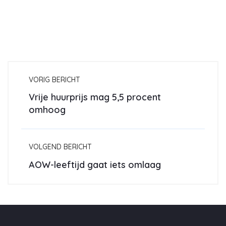
VORIG BERICHT
Vrije huurprijs mag 5,5 procent
omhoog
VOLGEND BERICHT
AOW-leeftijd gaat iets omlaag