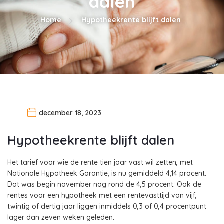
dalen
Home
Hypotheekrente blijft dalen
december 18, 2023
Hypotheekrente blijft dalen
Het tarief voor wie de rente tien jaar vast wil zetten, met
Nationale Hypotheek Garantie, is nu gemiddeld 4,14 procent.
Dat was begin november nog rond de 4,5 procent. Ook de
rentes voor een hypotheek met een rentevasttijd van vijf,
twintig of dertig jaar liggen inmiddels 0,3 of 0,4 procentpunt
lager dan zeven weken geleden.