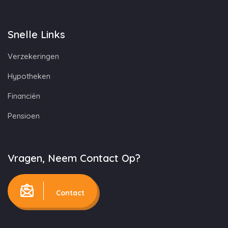
Snelle Links
Verzekeringen
Hypotheken
Financiën
Pensioen
Vragen, Neem Contact Op?
Contact