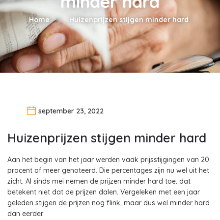
minder hard
Home
Huizenprijzen stijgen minder hard
september 23, 2022
Huizenprijzen stijgen minder hard
Aan het begin van het jaar werden vaak prijsstijgingen van 20
procent of meer genoteerd. Die percentages zijn nu wel uit het
zicht. Al sinds mei nemen de prijzen minder hard toe. dat
betekent niet dat de prijzen dalen. Vergeleken met een jaar
geleden stijgen de prijzen nog flink, maar dus wel minder hard
dan eerder.