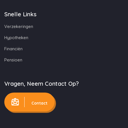
Snelle Links
Verzekeringen
Hypotheken
Financiën
Pensioen
Vragen, Neem Contact Op?
Contact