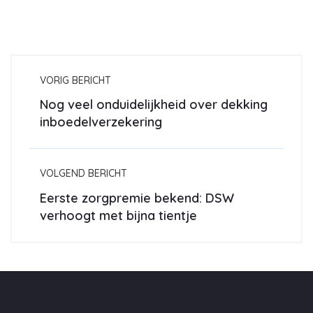
VORIG BERICHT
Nog veel onduidelijkheid over dekking
inboedelverzekering
VOLGEND BERICHT
Eerste zorgpremie bekend: DSW
verhoogt met bijna tientje