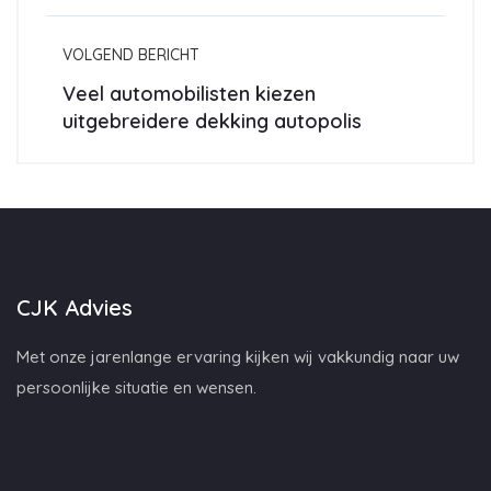
VOLGEND BERICHT
Veel automobilisten kiezen
uitgebreidere dekking autopolis
CJK Advies
Met onze jarenlange ervaring kijken wij vakkundig naar uw
persoonlijke situatie en wensen.