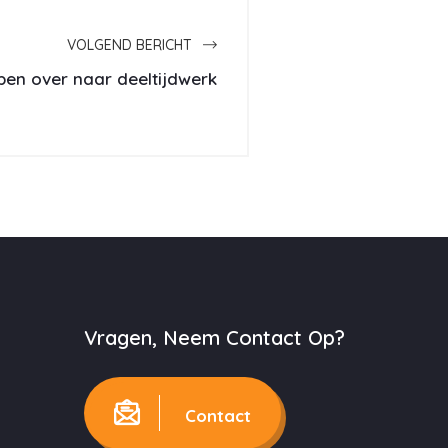
VOLGEND BERICHT
en over naar deeltijdwerk
Vragen, Neem Contact Op?
Contact