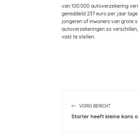
van 100.000 autoverzekering verge
gemiddeld 237 euro per jaar lage
jongeren of inwoners van grote s
autoverzekeringen zo verschille
vast te stellen.
VORIG BERICHT
Starter heeft kleine kans