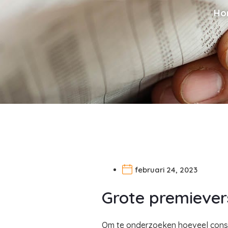
Ho
februari 24, 2023
Grote premievers
Om te onderzoeken hoeveel cons