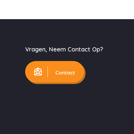
Vragen, Neem Contact Op?
Contact