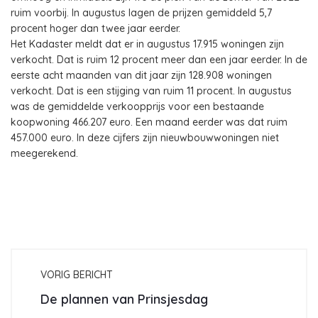
ruim voorbij. In augustus lagen de prijzen gemiddeld 5,7
procent hoger dan twee jaar eerder.
Het Kadaster meldt dat er in augustus 17.915 woningen zijn
verkocht. Dat is ruim 12 procent meer dan een jaar eerder. In de
eerste acht maanden van dit jaar zijn 128.908 woningen
verkocht. Dat is een stijging van ruim 11 procent. In augustus
was de gemiddelde verkoopprijs voor een bestaande
koopwoning 466.207 euro. Een maand eerder was dat ruim
457.000 euro. In deze cijfers zijn nieuwbouwwoningen niet
meegerekend.
VORIG BERICHT
De plannen van Prinsjesdag