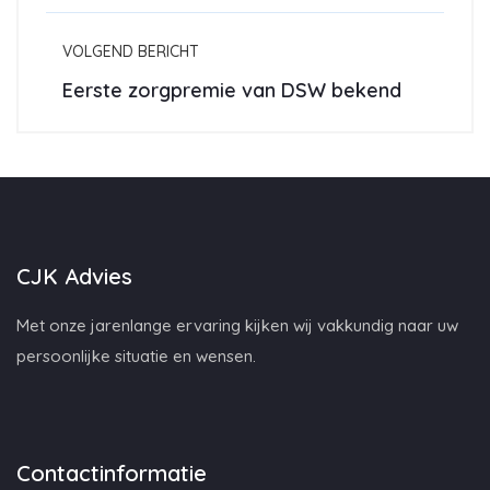
VOLGEND BERICHT
Eerste zorgpremie van DSW bekend
CJK Advies
Met onze jarenlange ervaring kijken wij vakkundig naar uw
persoonlijke situatie en wensen.
Contactinformatie