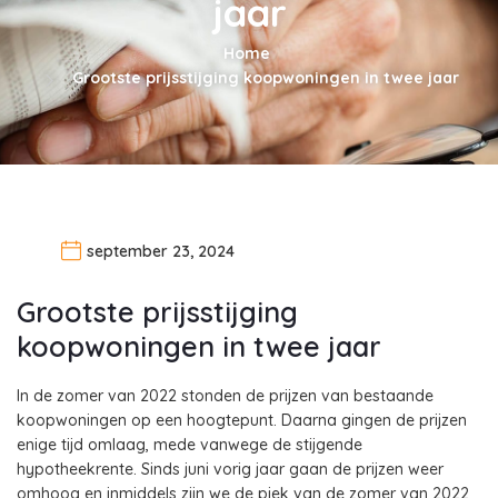
jaar
Home
Grootste prijsstijging koopwoningen in twee jaar
september 23, 2024
Grootste prijsstijging
koopwoningen in twee jaar
In de zomer van 2022 stonden de prijzen van bestaande
koopwoningen op een hoogtepunt. Daarna gingen de prijzen
enige tijd omlaag, mede vanwege de stijgende
hypotheekrente. Sinds juni vorig jaar gaan de prijzen weer
omhoog en inmiddels zijn we de piek van de zomer van 2022