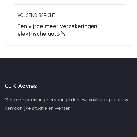
VOLGEND BERICHT
Een vijfde meer verzekeringen
elektrische auto?s
CJK Advies
Met onze jarenlange ervaring kijken wij vakkundig naar uw
persoonlijke situatie en wensen.