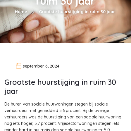
ruim 30 jaar
Home
Grootste huurstijging in ruim 30 jaar
september 6, 2024
Grootste huurstijging in ruim 30
jaar
De huren van sociale huurwoningen stegen bij sociale
verhuurders met gemiddeld 5,6 procent. Bij de overige
verhuurders was de huurstijging van een sociale huurwoning
nog iets hoger, 5,7 procent. Vrijesectorwoningen stegen iets
minder hard in huurprijs dan sociale huurwoningen: 5,0