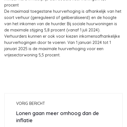
procent
De maximaal toegestane huurverhoging is afhankelijk van het
soort verhuur (gereguleerd of geliberaliseerd) en de hoogte
van het inkomen van de huurder. Bij sociale huurwoningen is
de maximale stijging 5,8 procent (vanaf 1 juli 2024).
Verhuurders kunnen er ook voor kiezen inkomensafhankelijke
huurverhogingen door te voeren. Van 1 januari 2024 tot 1
januari 2025 is de maximale huurverhoging voor een
vrijesectorwoning 5,5 procent.
VORIG BERICHT
Lonen gaan meer omhoog dan de
inflatie