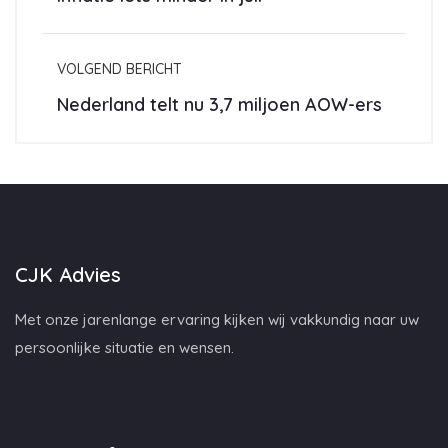
VOLGEND BERICHT
Nederland telt nu 3,7 miljoen AOW-ers
CJK Advies
Met onze jarenlange ervaring kijken wij vakkundig naar uw
persoonlijke situatie en wensen.