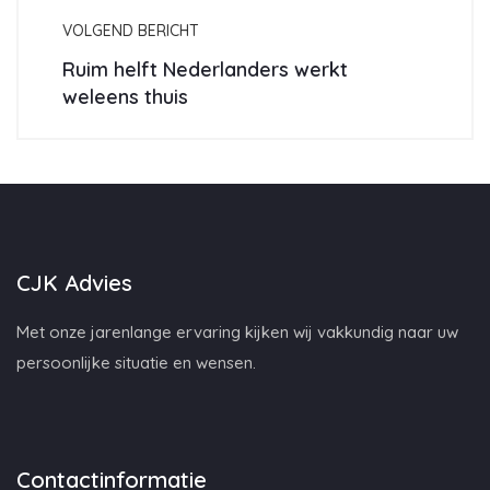
VOLGEND BERICHT
Ruim helft Nederlanders werkt
weleens thuis
CJK Advies
Met onze jarenlange ervaring kijken wij vakkundig naar uw
persoonlijke situatie en wensen.
Contactinformatie