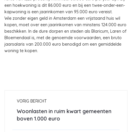
een hoekwoning is dit 86.000 euro en bij een twee-onder-een-
kapwoning is een jaarinkomen van 95.000 euro vereist.
Wie zonder eigen geld in Amsterdam een vrijstaand huis wil
kopen, moet over een jaarinkomen van minstens 124.000 euro
beschikken. In de dure dorpen en steden als Blaricum, Laren of
Bloemendaal is, met de genoemde voorwaarden, een bruto
jaarsalaris van 200.000 euro benodigd om een gemiddelde
woning te kopen.
VORIG BERICHT
Woonlasten in ruim kwart gemeenten
boven 1.000 euro