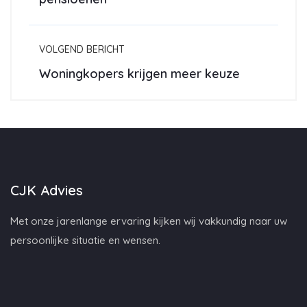
VOLGEND BERICHT
Woningkopers krijgen meer keuze
CJK Advies
Met onze jarenlange ervaring kijken wij vakkundig naar uw
persoonlijke situatie en wensen.