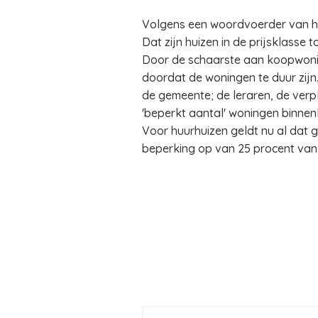
Volgens een woordvoerder van he
Dat zijn huizen in de prijsklasse
Door de schaarste aan koopwoning
doordat de woningen te duur zijn.
de gemeente; de leraren, de verp
'beperkt aantal' woningen binnen
Voor huurhuizen geldt nu al dat
beperking op van 25 procent van