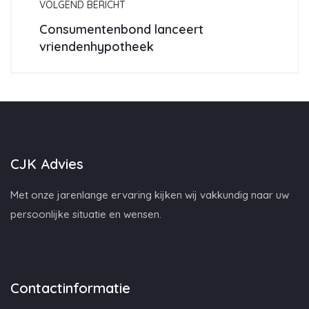
VOLGEND BERICHT
Consumentenbond lanceert
vriendenhypotheek
CJK Advies
Met onze jarenlange ervaring kijken wij vakkundig naar uw
persoonlijke situatie en wensen.
Contactinformatie