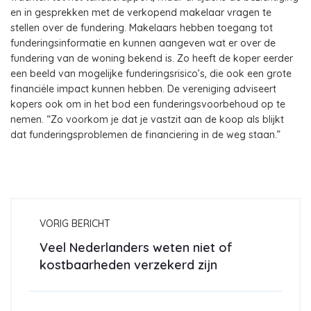
en in gesprekken met de verkopend makelaar vragen te
stellen over de fundering. Makelaars hebben toegang tot
funderingsinformatie en kunnen aangeven wat er over de
fundering van de woning bekend is. Zo heeft de koper eerder
een beeld van mogelijke funderingsrisico’s, die ook een grote
financiële impact kunnen hebben. De vereniging adviseert
kopers ook om in het bod een funderingsvoorbehoud op te
nemen. “Zo voorkom je dat je vastzit aan de koop als blijkt
dat funderingsproblemen de financiering in de weg staan.”
VORIG BERICHT
Veel Nederlanders weten niet of
kostbaarheden verzekerd zijn