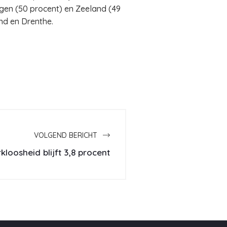
gen (50 procent) en Zeeland (49
nd en Drenthe.
VOLGEND BERICHT
kloosheid blijft 3,8 procent