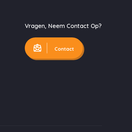
Vragen, Neem Contact Op?
Contact