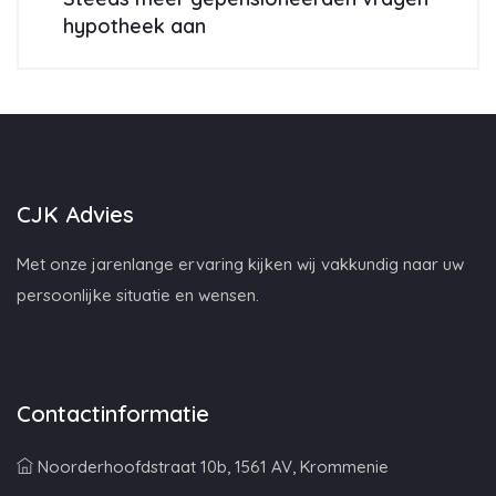
hypotheek aan
CJK Advies
Met onze jarenlange ervaring kijken wij vakkundig naar uw
persoonlijke situatie en wensen.
Contactinformatie
Noorderhoofdstraat 10b, 1561 AV, Krommenie