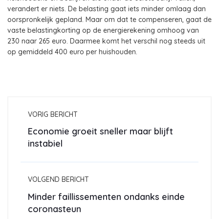
verandert er niets. De belasting gaat iets minder omlaag dan
oorspronkelijk gepland. Maar om dat te compenseren, gaat de
vaste belastingkorting op de energierekening omhoog van
230 naar 265 euro. Daarmee komt het verschil nog steeds uit
op gemiddeld 400 euro per huishouden.
VORIG BERICHT
Economie groeit sneller maar blijft
instabiel
VOLGEND BERICHT
Minder faillissementen ondanks einde
coronasteun