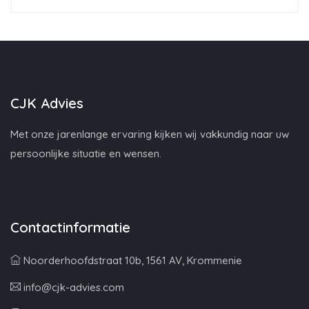
CJK Advies
Met onze jarenlange ervaring kijken wij vakkundig naar uw
persoonlijke situatie en wensen.
Contactinformatie
Noorderhoofdstraat 10b, 1561 AV, Krommenie
info@cjk-advies.com