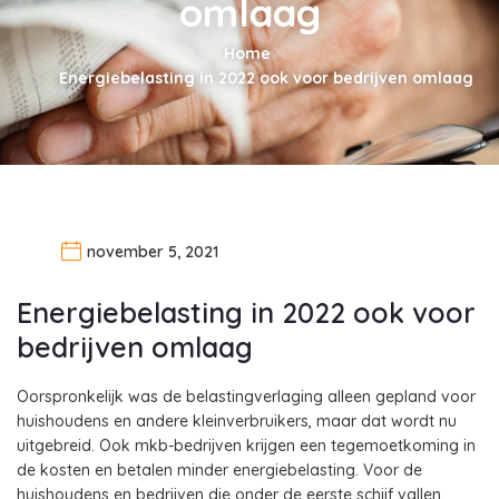
omlaag
Home
Energiebelasting in 2022 ook voor bedrijven omlaag
november 5, 2021
Energiebelasting in 2022 ook voor
bedrijven omlaag
Oorspronkelijk was de belastingverlaging alleen gepland voor
huishoudens en andere kleinverbruikers, maar dat wordt nu
uitgebreid. Ook mkb-bedrijven krijgen een tegemoetkoming in
de kosten en betalen minder energiebelasting. Voor de
huishoudens en bedrijven die onder de eerste schijf vallen,