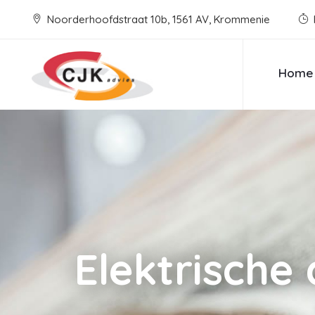
Noorderhoofdstraat 10b, 1561 AV, Krommenie
Home
Elektrische