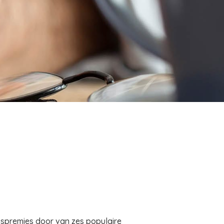
gspremies door van zes populaire