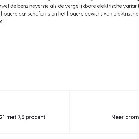
wel de benzineversie als de vergelijkbare elektrische variant.
 hogere aanschafprijs en het hogere gewicht van elektrische
t.”
21 met 7,6 procent
Meer brom