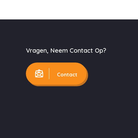
Vragen, Neem Contact Op?
Contact