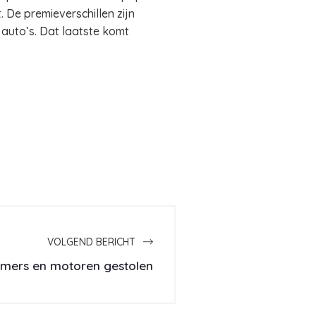
 De premieverschillen zijn
 auto’s. Dat laatste komt
VOLGEND BERICHT
mers en motoren gestolen