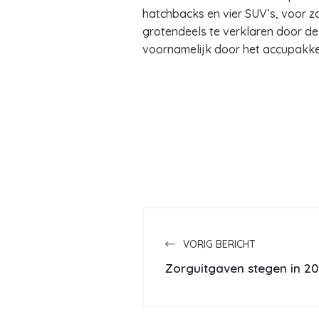
hatchbacks en vier SUV’s, voor zo
grotendeels te verklaren door de
voornamelijk door het accupakke
VORIG BERICHT
Zorguitgaven stegen in 20