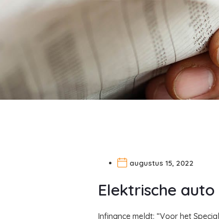
augustus 15, 2022
Elektrische auto
Infinance meldt: “Voor het Speci