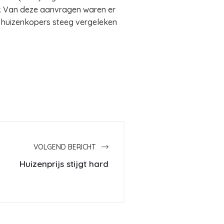
r. Van deze aanvragen waren er
huizenkopers steeg vergeleken
VOLGEND BERICHT
Huizenprijs stijgt hard