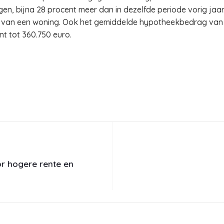
n, bijna 28 procent meer dan in dezelfde periode vorig jaa
 van een woning. Ook het gemiddelde hypotheekbedrag van 
nt tot 360.750 euro.
r hogere rente en