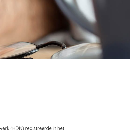
erk (HDN) registreerde in het