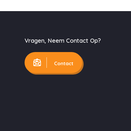
Vragen, Neem Contact Op?
Contact