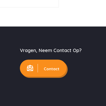
Vragen, Neem Contact Op?
Contact