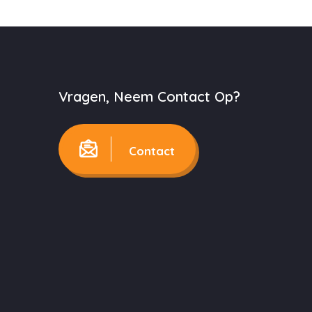
Vragen, Neem Contact Op?
Contact