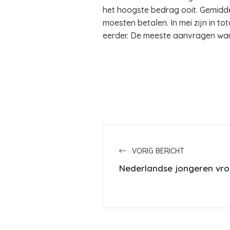
het hoogste bedrag ooit. Gemidd
moesten betalen. In mei zijn in 
eerder. De meeste aanvragen war
VORIG BERICHT
Nederlandse jongeren vroe