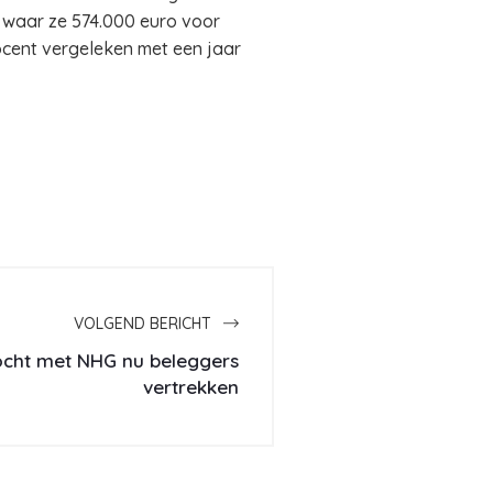
 waar ze 574.000 euro voor
ocent vergeleken met een jaar
VOLGEND BERICHT
ocht met NHG nu beleggers
vertrekken