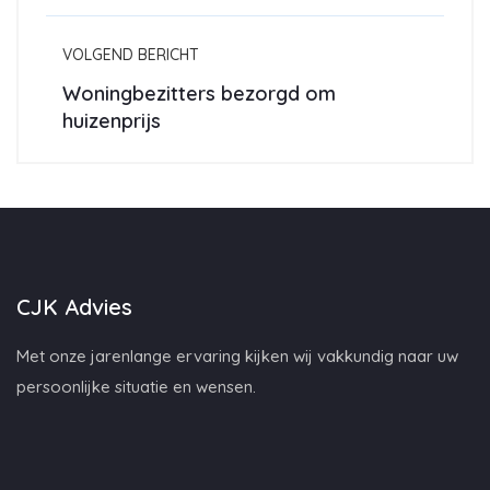
VOLGEND BERICHT
Woningbezitters bezorgd om
huizenprijs
CJK Advies
Met onze jarenlange ervaring kijken wij vakkundig naar uw
persoonlijke situatie en wensen.