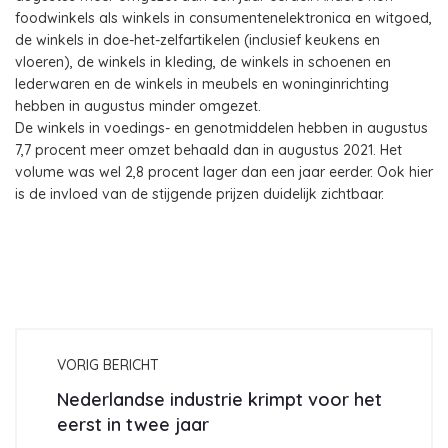
foodwinkels als winkels in consumentenelektronica en witgoed,
de winkels in doe-het-zelfartikelen (inclusief keukens en
vloeren), de winkels in kleding, de winkels in schoenen en
lederwaren en de winkels in meubels en woninginrichting
hebben in augustus minder omgezet.
De winkels in voedings- en genotmiddelen hebben in augustus
7,7 procent meer omzet behaald dan in augustus 2021. Het
volume was wel 2,8 procent lager dan een jaar eerder. Ook hier
is de invloed van de stijgende prijzen duidelijk zichtbaar.
VORIG BERICHT
Nederlandse industrie krimpt voor het
eerst in twee jaar