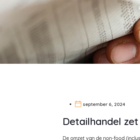
september 6, 2024
Detailhandel zet
De omzet van de non-food (inclusie