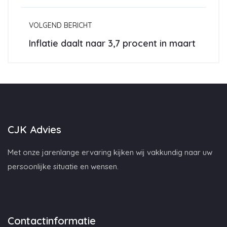
VOLGEND BERICHT
Inflatie daalt naar 3,7 procent in maart
CJK Advies
Met onze jarenlange ervaring kijken wij vakkundig naar uw
persoonlijke situatie en wensen.
Contactinformatie