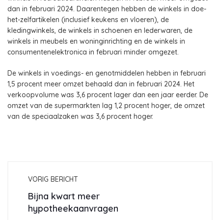
dan in februari 2024. Daarentegen hebben de winkels in doe-
het-zelfartikelen (inclusief keukens en vloeren), de
kledingwinkels, de winkels in schoenen en lederwaren, de
winkels in meubels en woninginrichting en de winkels in
consumentenelektronica in februari minder omgezet.
De winkels in voedings- en genotmiddelen hebben in februari
1,5 procent meer omzet behaald dan in februari 2024. Het
verkoopvolume was 3,6 procent lager dan een jaar eerder. De
omzet van de supermarkten lag 1,2 procent hoger, de omzet
van de speciaalzaken was 3,6 procent hoger.
VORIG BERICHT
Bijna kwart meer
hypotheekaanvragen