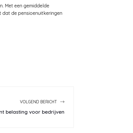
en. Met een gemiddelde
t dat de pensioenuitkeringen
VOLGEND BERICHT
nt belasting voor bedrijven