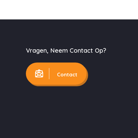
Vragen, Neem Contact Op?
Contact