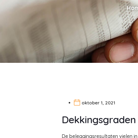
Ho
oktober 1, 2021
Dekkingsgraden 
De beleggingsresultaten vielen in