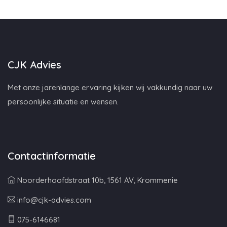
CJK Advies
Met onze jarenlange ervaring kijken wij vakkundig naar uw
persoonlijke situatie en wensen.
Contactinformatie
Noorderhoofdstraat 10b, 1561 AV, Krommenie
info@cjk-advies.com
075-6146681