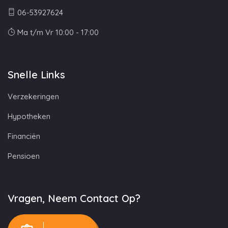
06-53927624
Ma t/m Vr 10:00 - 17:00
Snelle Links
Verzekeringen
Hypotheken
Financiën
Pensioen
Vragen, Neem Contact Op?