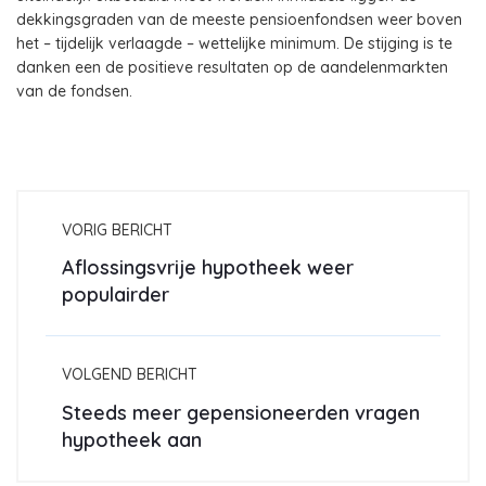
dekkingsgraden van de meeste pensioenfondsen weer boven
het – tijdelijk verlaagde – wettelijke minimum. De stijging is te
danken een de positieve resultaten op de aandelenmarkten
van de fondsen.
VORIG BERICHT
Aflossingsvrije hypotheek weer
populairder
VOLGEND BERICHT
Steeds meer gepensioneerden vragen
hypotheek aan