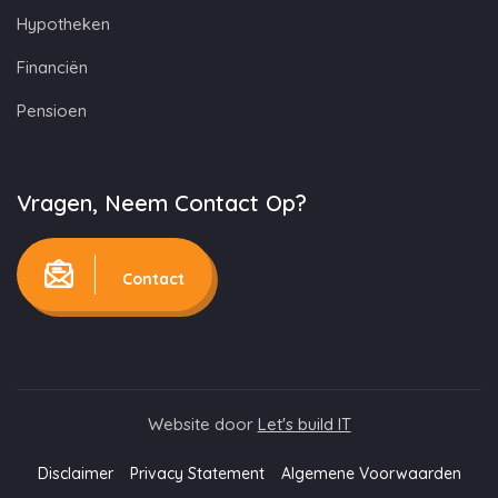
Hypotheken
Financiën
Pensioen
Vragen, Neem Contact Op?
Contact
Website door
Let's build IT
Disclaimer
Privacy Statement
Algemene Voorwaarden