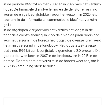
in de periode 1999 tot en met 2002 en in 2022 was het verzuim
hoger. De financiële dienstverlening en de delfstoffenwinning
waren de enige bedrijfstakken waar het verzuim in 2023 iets
toenam. In de informatie en communicatie bleef het verzuim
gelijk.
In de afgelopen vier jaar was het verzuim het laagst in de
financiële dienstverlening. In 2 op de 3 van de jaren daarvoor
was het verzuim in de horeca het laagst, de overige jaren werd
het minst verzuimd in de landbouw. Het laagste ziekteverzuim
dat sinds 1996 bij een bedrijfstak is gemeten is 2,0 procent. Dit
gebeurde twee keer: in 2007 in de landbouw en in 2015 in de
horeca. Daarna nam het verzuim in de horeca weer toe, om in
2023 in verhouding sterk te dalen.