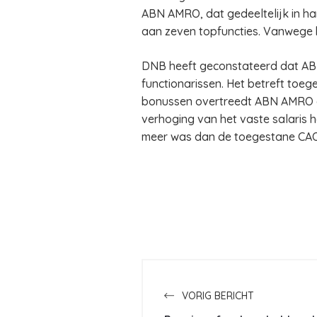
ABN AMRO, dat gedeeltelijk in ha
aan zeven topfuncties. Vanwege 
DNB heeft geconstateerd dat AB
functionarissen. Het betreft toeg
bonussen overtreedt ABN AMRO du
verhoging van het vaste salaris h
meer was dan de toegestane CAO-l
VORIG BERICHT