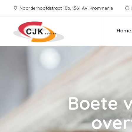
Noorderhoofdstraat 10b, 1561 AV, Krommenie
Home
Boete 
over