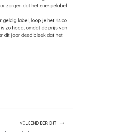
or zorgen dat het energielabel
geldig label, loop je het risico
 is zo hoog, omdat de prijs van
r dit jaar deed bleek dat het
VOLGEND BERICHT