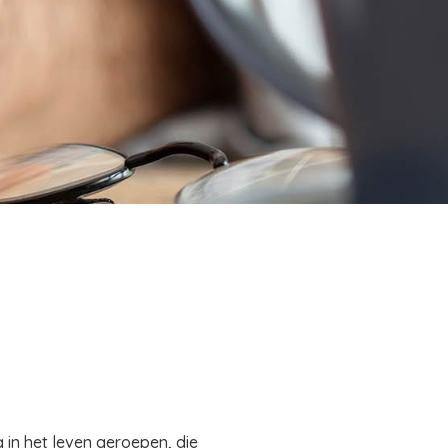
in het leven geroepen, die