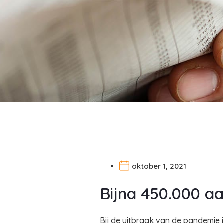
oktober 1, 2021
Bijna 450.000 a
Bij de uitbraak van de pandemie 