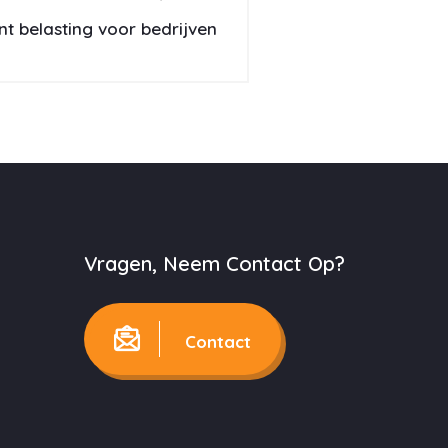
nt belasting voor bedrijven
Vragen, Neem Contact Op?
Contact