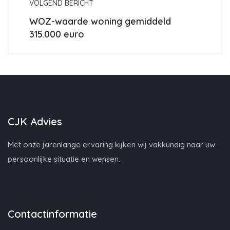
VOLGEND BERICHT
WOZ-waarde woning gemiddeld
315.000 euro
CJK Advies
Met onze jarenlange ervaring kijken wij vakkundig naar uw
persoonlijke situatie en wensen.
Contactinformatie