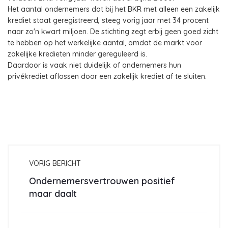
Het aantal ondernemers dat bij het BKR met alleen een zakelijk
krediet staat geregistreerd, steeg vorig jaar met 34 procent
naar zo'n kwart miljoen. De stichting zegt erbij geen goed zicht
te hebben op het werkelijke aantal, omdat de markt voor
zakelijke kredieten minder gereguleerd is.
Daardoor is vaak niet duidelijk of ondernemers hun
privékrediet aflossen door een zakelijk krediet af te sluiten.
VORIG BERICHT
Ondernemersvertrouwen positief
maar daalt