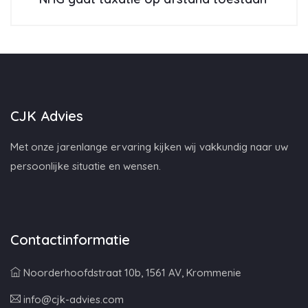
CJK Advies
Met onze jarenlange ervaring kijken wij vakkundig naar uw
persoonlijke situatie en wensen.
Contactinformatie
Noorderhoofdstraat 10b, 1561 AV, Krommenie
info@cjk-advies.com