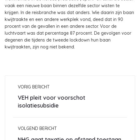
vaak een nieuwe baan binnen dezelfde sector wisten te
krijgen. In de reisbranche was dat anders. Wie daarin zijn baan
kwijtraakte en een andere werkplek vond, deed dat in 90
procent van de gevallen in een andere sector. Voor de
luchtvaart was dat percentage 87 procent. De gevolgen voor
degenen die tijdens de tweede lockdown hun baan
kwijtraakten, zijn nog niet bekend.
VORIG BERICHT
VEH pleit voor voorschot
isolatiesubsidie
VOLGEND BERICHT
NHG gaat taxatie op afstand toestaan