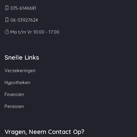
075-6146681
06-53927624
Ma t/m Vr 10:00 - 17:00
Snelle Links
Verzekeringen
Hypotheken
Financiën
Pensioen
Vragen, Neem Contact Op?