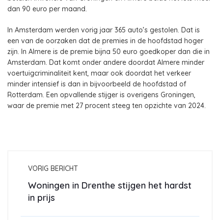
dan 90 euro per maand.
In Amsterdam werden vorig jaar 365 auto’s gestolen. Dat is
een van de oorzaken dat de premies in de hoofdstad hoger
zijn. In Almere is de premie bijna 50 euro goedkoper dan die in
Amsterdam. Dat komt onder andere doordat Almere minder
voertuigcriminaliteit kent, maar ook doordat het verkeer
minder intensief is dan in bijvoorbeeld de hoofdstad of
Rotterdam. Een opvallende stijger is overigens Groningen,
waar de premie met 27 procent steeg ten opzichte van 2024.
VORIG BERICHT
Woningen in Drenthe stijgen het hardst
in prijs