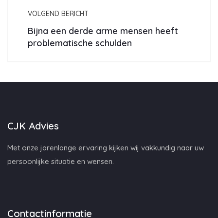
VOLGEND BERICHT
Bijna een derde arme mensen heeft
problematische schulden
CJK Advies
Met onze jarenlange ervaring kijken wij vakkundig naar uw
persoonlijke situatie en wensen.
Contactinformatie