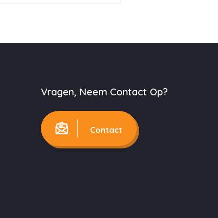
Vragen, Neem Contact Op?
Contact