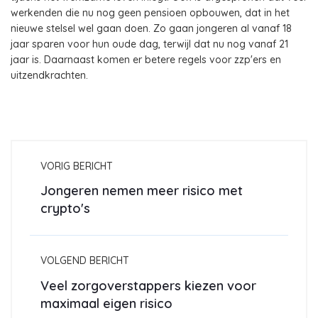
werkenden die nu nog geen pensioen opbouwen, dat in het
nieuwe stelsel wel gaan doen. Zo gaan jongeren al vanaf 18
jaar sparen voor hun oude dag, terwijl dat nu nog vanaf 21
jaar is. Daarnaast komen er betere regels voor zzp'ers en
uitzendkrachten.
VORIG BERICHT
Jongeren nemen meer risico met
crypto's
VOLGEND BERICHT
Veel zorgoverstappers kiezen voor
maximaal eigen risico