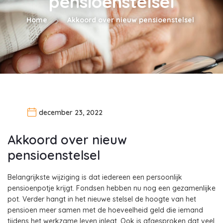
pensioenstelsel
Home
Akkoord over nieuw pensioenstelsel
december 23, 2022
Akkoord over nieuw
pensioenstelsel
Belangrijkste wijziging is dat iedereen een persoonlijk
pensioenpotje krijgt. Fondsen hebben nu nog een gezamenlijke
pot. Verder hangt in het nieuwe stelsel de hoogte van het
pensioen meer samen met de hoeveelheid geld die iemand
tijdens het werkzame leven inlegt. Ook is afgesproken dat veel