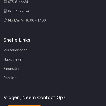
075-6146681
06-53927624
Ma t/m Vr 10:00 - 17:00
Snelle Links
Verzekeringen
Hypotheken
Financiën
Pensioen
Vragen, Neem Contact Op?