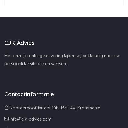
CJK Advies
Met onze jarenlange ervaring kijken wij vakkundig naar uw
persoonlijke situatie en wensen.
Contactinformatie
Noorderhoofdstraat 10b, 1561 AV, Krommenie
info@cjk-advies.com