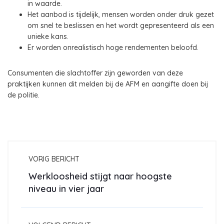
in waarde.
Het aanbod is tijdelijk, mensen worden onder druk gezet
om snel te beslissen en het wordt gepresenteerd als een
unieke kans.
Er worden onrealistisch hoge rendementen beloofd.
Consumenten die slachtoffer zijn geworden van deze
praktijken kunnen dit melden bij de AFM en aangifte doen bij
de politie.
VORIG BERICHT
Werkloosheid stijgt naar hoogste
niveau in vier jaar