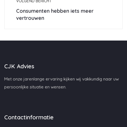
VOLGEND BERICHT
Consumenten hebben iets meer
vertrouwen
CJK Advies
Met onze jarenlange ervaring kijken wij vakkundig naar uw
persoonlijke situatie en wensen.
Contactinformatie